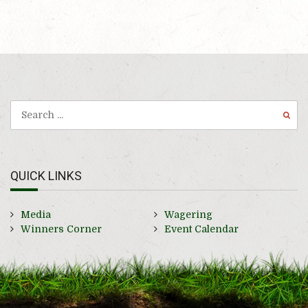
QUICK LINKS
Media
Wagering
Winners Corner
Event Calendar