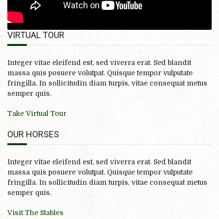
VIRTUAL TOUR
Integer vitae eleifend est, sed viverra erat. Sed blandit
massa quis posuere volutpat. Quisque tempor vulputate
fringilla. In sollicitudin diam turpis, vitae consequat metus
semper quis.
Take Virtual Tour
OUR HORSES
Integer vitae eleifend est, sed viverra erat. Sed blandit
massa quis posuere volutpat. Quisque tempor vulputate
fringilla. In sollicitudin diam turpis, vitae consequat metus
semper quis.
Visit The Stables