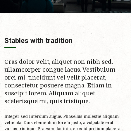
Stables with tradition
Cras dolor velit, aliquet non nibh sed,
ullamcorper congue lacus. Vestibulum
orci mi, tincidunt vel velit placerat,
consectetur posuere magna. Etiam in
suscipit lorem. Aliquam aliquet
scelerisque mi, quis tristique.
Integer sed interdum augue. Phasellus molestie aliquam
vehicula. Duis elementum lorem justo, a vulputate erat
varius tristique. Praesent lacinia, eros id pretium placerat,